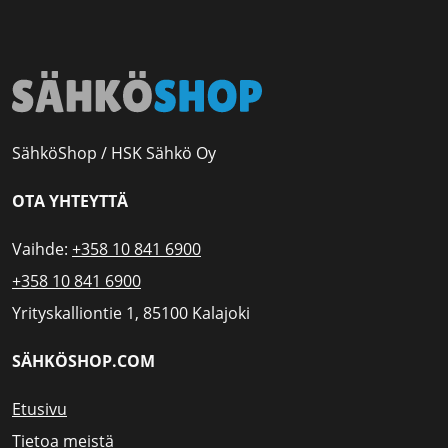
SähköShop / HSK Sähkö Oy
OTA YHTEYTTÄ
Vaihde:
+358 10 841 6900
+358 10 841 6900
Yrityskalliontie 1, 85100 Kalajoki
SÄHKÖSHOP.COM
Etusivu
Tietoa meistä