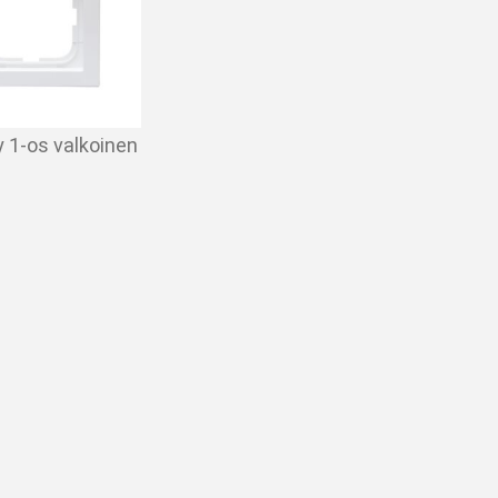
y 1-os valkoinen